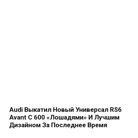
Audi Выкатил Новый Универсал RS6
Avant С 600 «лошадями» И Лучшим
Дизайном За Последнее Время