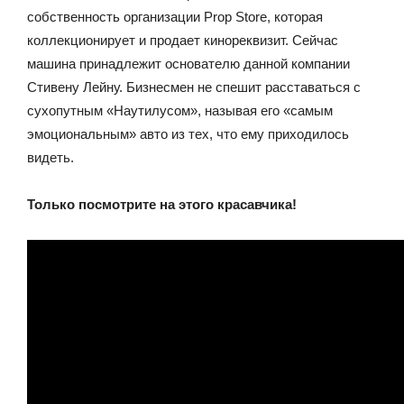
собственность организации Prop Store, которая
коллекционирует и продает кинореквизит. Сейчас
машина принадлежит основателю данной компании
Стивену Лейну. Бизнесмен не спешит расставаться с
сухопутным «Наутилусом», называя его «самым
эмоциональным» авто из тех, что ему приходилось
видеть.
Только посмотрите на этого красавчика!