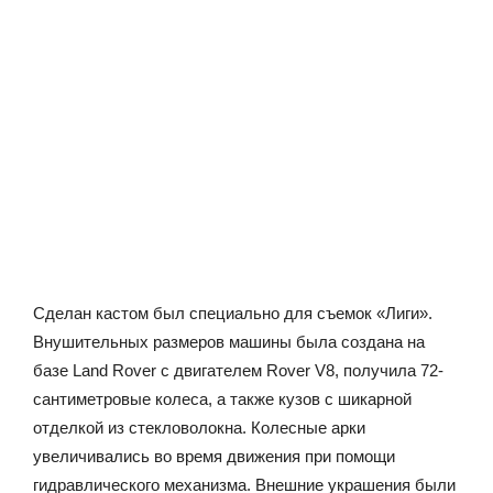
Сделан кастом был специально для съемок «Лиги».
Внушительных размеров машины была создана на
базе Land Rover с двигателем Rover V8, получила 72-
сантиметровые колеса, а также кузов с шикарной
отделкой из стекловолокна. Колесные арки
увеличивались во время движения при помощи
гидравлического механизма. Внешние украшения были