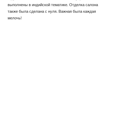
выполнены в индийской тематике. Отделка салона
также была сделана с нуля. Важная была каждая
мелочь!