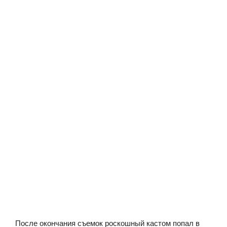
После окончания съемок роскошный кастом попал в