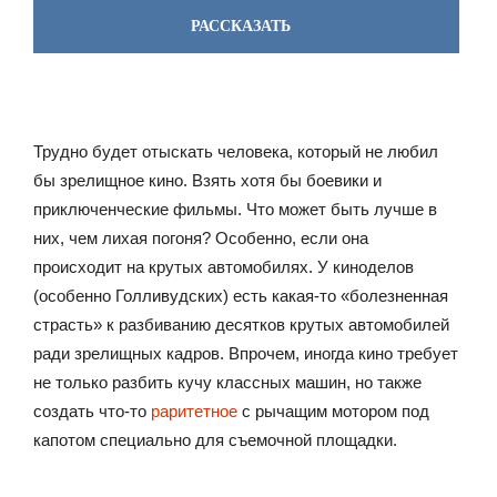
РАССКАЗАТЬ
Трудно будет отыскать человека, который не любил
бы зрелищное кино. Взять хотя бы боевики и
приключенческие фильмы. Что может быть лучше в
них, чем лихая погоня? Особенно, если она
происходит на крутых автомобилях. У киноделов
(особенно Голливудских) есть какая-то «болезненная
страсть» к разбиванию десятков крутых автомобилей
ради зрелищных кадров. Впрочем, иногда кино требует
не только разбить кучу классных машин, но также
создать что-то
раритетное
с рычащим мотором под
капотом специально для съемочной площадки.