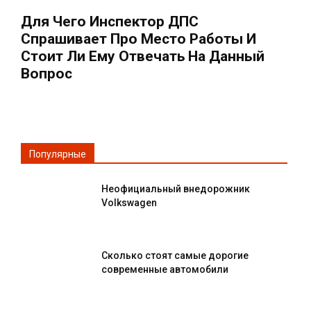
Для Чего Инспектор ДПС
Спрашивает Про Место Работы И
Стоит Ли Ему Отвечать На Данный
Вопрос
Популярные
Неофициальный внедорожник
Volkswagen
Сколько стоят самые дорогие
современные автомобили