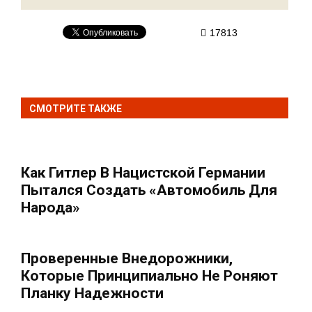
17813
СМОТРИТЕ ТАКЖЕ
Как Гитлер В Нацистской Германии
Пытался Создать «автомобиль Для
Народа»
Проверенные Внедорожники,
Которые Принципиально Не Роняют
Планку Надежности