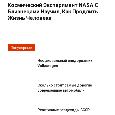
Космический Эксперимент NASA С
Близнецами Научил, Как Продлить
Жизнь Человека
Популярные
Неофициальный внедорожник
Volkswagen
Сколько стоят самые дорогие
современные автомобили
Реактивные вездеходы СССР