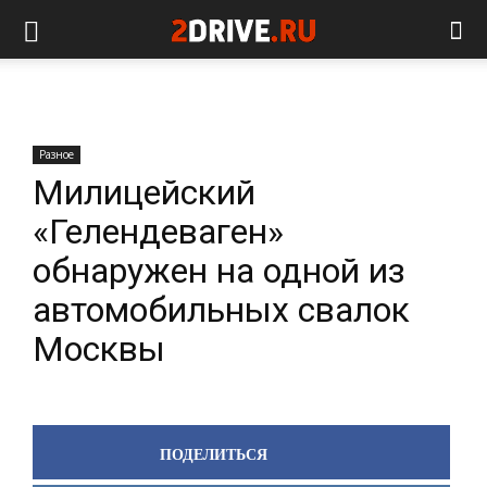
Разное
Милицейский
«Гелендеваген»
обнаружен на одной из
автомобильных свалок
Москвы
ПОДЕЛИТЬСЯ