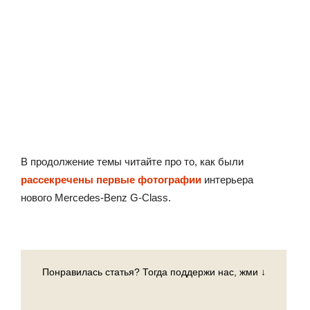
В продолжение темы читайте про то, как были
рассекречены первые фотографии
интерьера
нового Mercedes-Benz G-Class.
Понравилась статья? Тогда поддержи нас, жми ↓