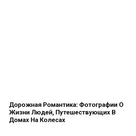
Дорожная Романтика: Фотографии О
Жизни Людей, Путешествующих В
Домах На Колесах