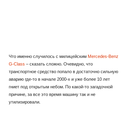
Что именно случилось с милицейским
Mercedes-Benz
G-Class
– сказать сложно. Очевидно, что
транспортное средство попало в достаточно сильную
аварию где-то в начале 2000-х и уже более 10 лет
гниет под открытым небом. По какой-то загадочной
причине, за все это время машину так и не
утилизировали.