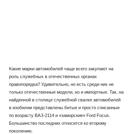
Какие марки автомобилей чаще всего закупают на
роль служебных в отечественных органах
правопорядка? Удивительно, но есть среди них не
только отечественные модели, но и импортные. Так, на
найденной в столице служебной свалке автомобилей
в изобилии представлены битые и просто списанные
по возрасту ВАЗ-2114 и «заморские» Ford Focus.
Большинство последних относится ко второму
поколению.