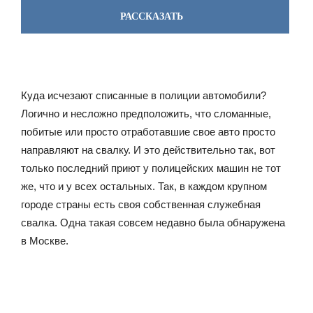
РАССКАЗАТЬ
Куда исчезают списанные в полиции автомобили?
Логично и несложно предположить, что сломанные,
побитые или просто отработавшие свое авто просто
направляют на свалку. И это действительно так, вот
только последний приют у полицейских машин не тот
же, что и у всех остальных. Так, в каждом крупном
городе страны есть своя собственная служебная
свалка. Одна такая совсем недавно была обнаружена
в Москве.