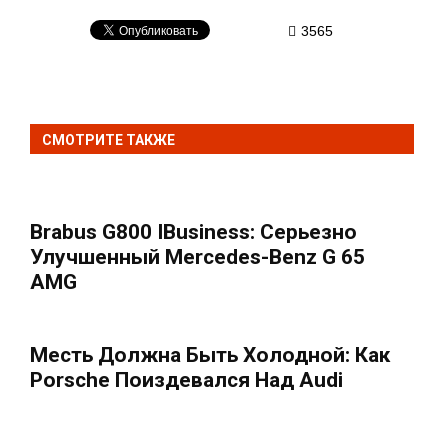
3565
СМОТРИТЕ ТАКЖЕ
Brabus G800 IBusiness: Серьезно
Улучшенный Mercedes-Benz G 65
AMG
Месть Должна Быть Холодной: Как
Porsche Поиздевался Над Audi