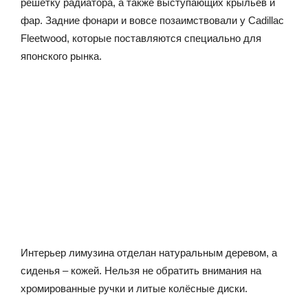
решетку радиатора, а также выступающих крыльев и
фар. Задние фонари и вовсе позаимствовали у Cadillac
Fleetwood, которые поставляются специально для
японского рынка.
Интерьер лимузина отделан натуральным деревом, а
сиденья – кожей. Нельзя не обратить внимания на
хромированные ручки и литые колёсные диски.