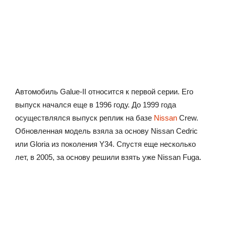
Автомобиль Galue-II относится к первой серии. Его
выпуск начался еще в 1996 году. До 1999 года
осуществлялся выпуск реплик на базе
Nissan
Crew.
Обновленная модель взяла за основу Nissan Cedric
или Gloria из поколения Y34. Спустя еще несколько
лет, в 2005, за основу решили взять уже Nissan Fuga.