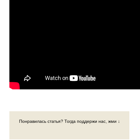
Понравилась статья? Тогда поддержи нас, жми ↓