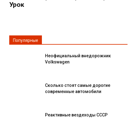
Урок
Популярные
Неофициальный внедорожник
Volkswagen
Сколько стоят самые дорогие
современные автомобили
Реактивные вездеходы СССР