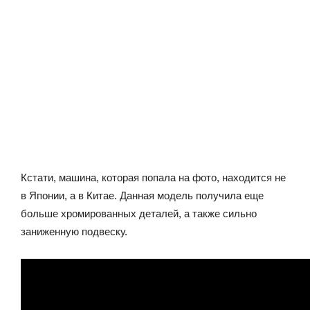
Кстати, машина, которая попала на фото, находится не
в Японии, а в Китае. Данная модель получила еще
больше хромированных деталей, а также сильно
заниженную подвеску.