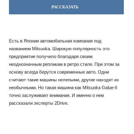
РАССКАЗАТЬ
Есть в Японии автомобильная компания под
названием Mitsuoka. Широкую популярность это
предприятие получило благодаря своим
неоднозначным репликам в ретро стиле. При этом за
основу всегда берутся современные авто. Одни
считают такие машины нелепыми, другие находят их
необычными. Но такая машина как Mitsuoka Galue-II
точно заслуживает внимания. И именно о нем
рассказали эксперты 2Drive.