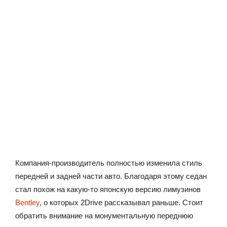
Компания-производитель полностью изменила стиль
передней и задней части авто. Благодаря этому седан
стал похож на какую-то японскую версию лимузинов
Bentley
, о которых 2Drive рассказывал раньше. Стоит
обратить внимание на монументальную переднюю