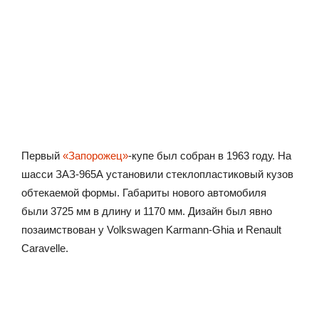
Первый
«Запорожец»
-купе был собран в 1963 году. На
шасси ЗАЗ-965А установили стеклопластиковый кузов
обтекаемой формы. Габариты нового автомобиля
были 3725 мм в длину и 1170 мм. Дизайн был явно
позаимствован у Volkswagen Karmann-Ghia и Renault
Caravelle.