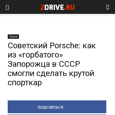
Разное
Советский Porsche: как
из «горбатого»
Запорожца в СССР
смогли сделать крутой
спорткар
ПОДЕЛИТЬСЯ