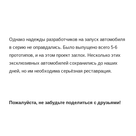
Однако надежды разработчиков на запуск автомобиля
в серию не оправдались. Было выпущено всего 5-6
прототипов, и на этом проект заглох. Несколько этих
эксклюзивных автомобилей сохранились до наших
дней, но им необходима серьёзная реставрация.
Пожалуйста, не забудьте поделиться с друзьями!