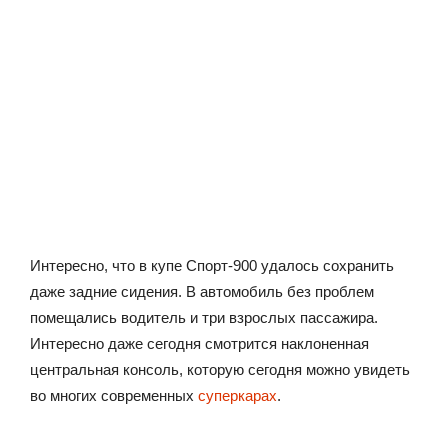
Интересно, что в купе Спорт-900 удалось сохранить
даже задние сидения. В автомобиль без проблем
помещались водитель и три взрослых пассажира.
Интересно даже сегодня смотрится наклоненная
центральная консоль, которую сегодня можно увидеть
во многих современных
суперкарах
.