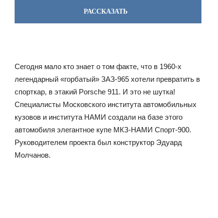
РАССКАЗАТЬ
Сегодня мало кто знает о том факте, что в 1960-х
легендарный «горбатый» ЗАЗ-965 хотели превратить в
спорткар, в этакий Porsche 911. И это не шутка!
Специалисты Московского института автомобильных
кузовов и института НАМИ создали на базе этого
автомобиля элегантное купе МКЗ-НАМИ Спорт-900.
Руководителем проекта был конструктор Эдуард
Молчанов.