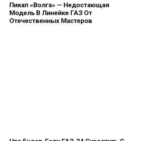
Пикап «Волга» — Недостающая
Модель В Линейке ГАЗ От
Отечественных Мастеров