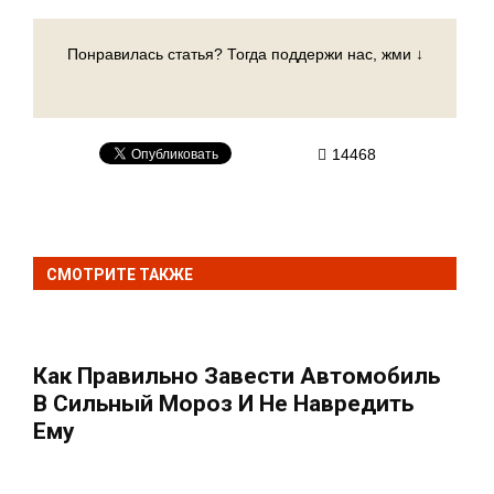
Понравилась статья? Тогда поддержи нас, жми ↓
14468
СМОТРИТЕ ТАКЖЕ
Как Правильно Завести Автомобиль
В Сильный Мороз И Не Навредить
Ему