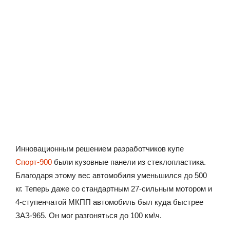
Инновационным решением разработчиков купе
Спорт-900
были кузовные панели из стеклопластика.
Благодаря этому вес автомобиля уменьшился до 500
кг. Теперь даже со стандартным 27-сильным мотором и
4-ступенчатой МКПП автомобиль был куда быстрее
ЗАЗ-965. Он мог разгоняться до 100 км\ч.