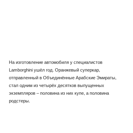
На изготовление автомобиля у специалистов
Lamborghini ушёл год. Оранжевый суперкар,
отправленный в Объединённые Арабские Эмираты,
стал одним из четырёх десятков выпущенных
экземпляров – половина из них купе, а половина
родстеры.