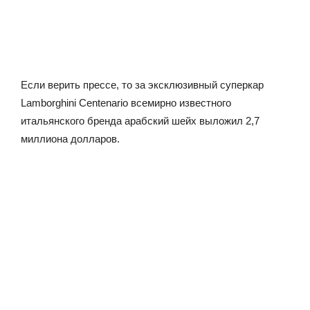
Если верить прессе, то за эксклюзивный суперкар
Lamborghini Centenario всемирно известного
итальянского бренда арабский шейх выложил 2,7
миллиона долларов.