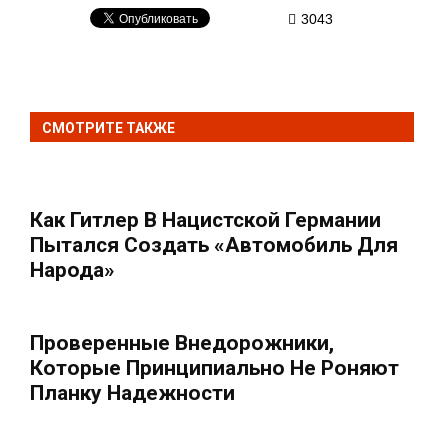
3043
СМОТРИТЕ ТАКЖЕ
Как Гитлер В Нацистской Германии
Пытался Создать «автомобиль Для
Народа»
Проверенные Внедорожники,
Которые Принципиально Не Роняют
Планку Надежности