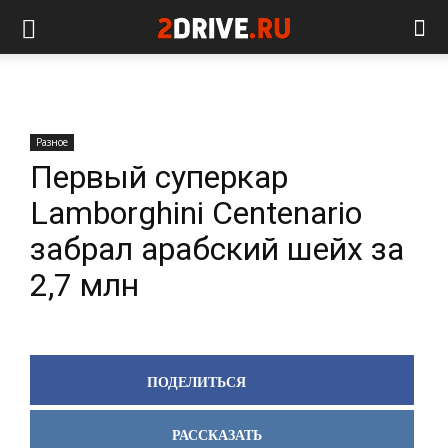
Разное
Первый суперкар
Lamborghini Centenario
забрал арабский шейх за
2,7 млн
ПОДЕЛИТЬСЯ
РАССКАЗАТЬ