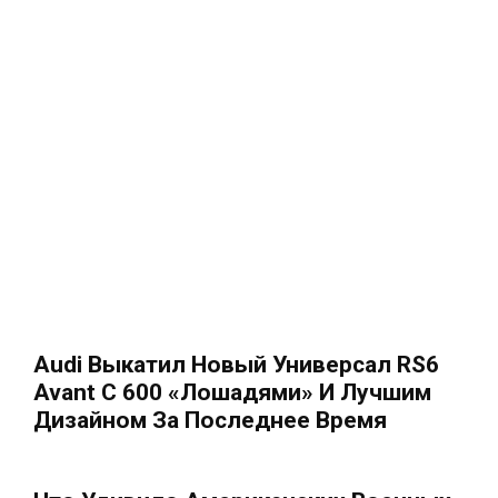
Audi Выкатил Новый Универсал RS6
Avant С 600 «лошадями» И Лучшим
Дизайном За Последнее Время