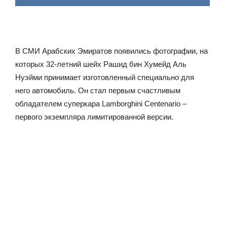
В СМИ Арабских Эмиратов появились фотографии, на
которых 32-летний шейх Рашид бин Хумейд Аль
Нуэйми принимает изготовленный специально для
него автомобиль. Он стал первым счастливым
обладателем суперкара Lamborghini Centenario –
первого экземпляра лимитированной версии.