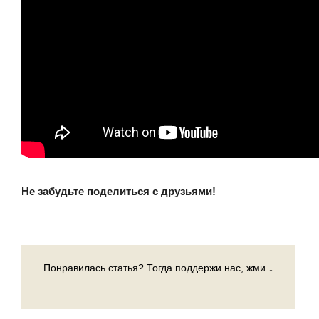
Не забудьте поделиться с друзьями!
Понравилась статья? Тогда поддержи нас, жми ↓