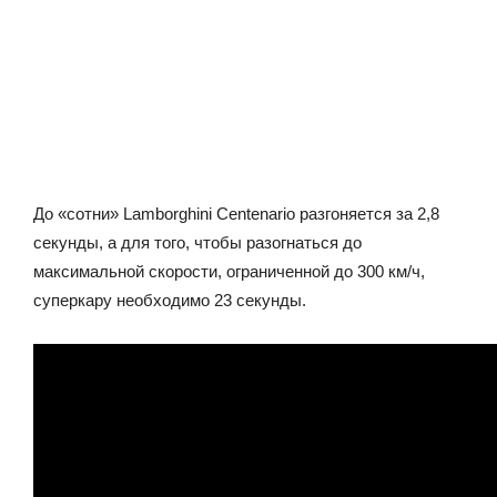
До «сотни» Lamborghini Centenario разгоняется за 2,8
секунды, а для того, чтобы разогнаться до
максимальной скорости, ограниченной до 300 км/ч,
суперкару необходимо 23 секунды.