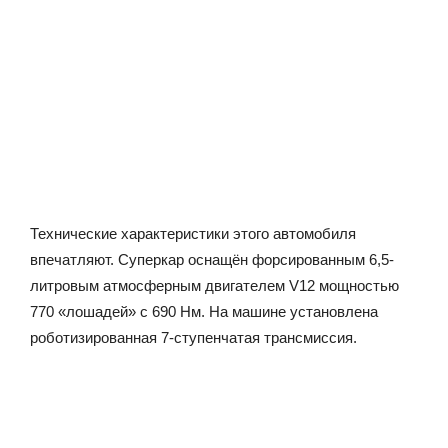
Технические характеристики этого автомобиля
впечатляют. Суперкар оснащён форсированным 6,5-
литровым атмосферным двигателем V12 мощностью
770 «лошадей» с 690 Нм. На машине установлена
роботизированная 7-ступенчатая трансмиссия.