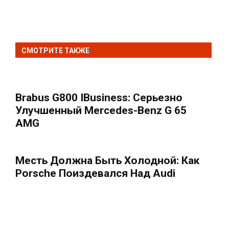
СМОТРИТЕ ТАКЖЕ
Brabus G800 IBusiness: Серьезно
Улучшенный Mercedes-Benz G 65
AMG
Месть Должна Быть Холодной: Как
Porsche Поиздевался Над Audi