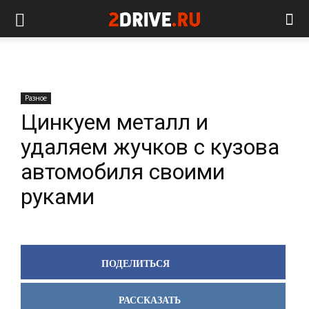
Разное
Цинкуем металл и
удаляем жучков с кузова
автомобиля своими
руками
ПОДЕЛИТЬСЯ
РАССКАЗАТЬ