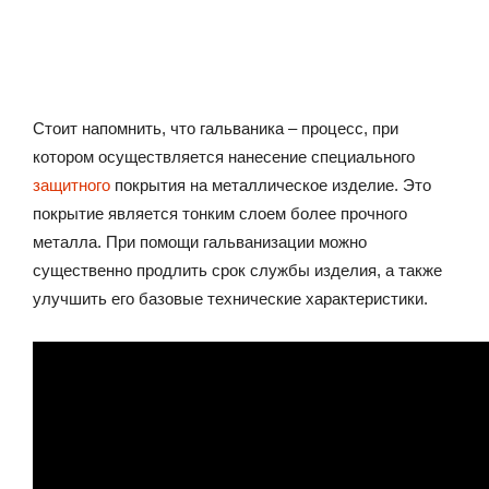
Стоит напомнить, что гальваника – процесс, при
котором осуществляется нанесение специального
защитного
покрытия на металлическое изделие. Это
покрытие является тонким слоем более прочного
металла. При помощи гальванизации можно
существенно продлить срок службы изделия, а также
улучшить его базовые технические характеристики.