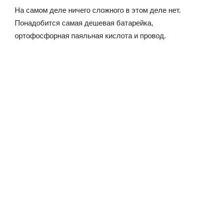
На самом деле ничего сложного в этом деле нет.
Понадобится самая дешевая батарейка,
ортофосфорная паяльная кислота и провод.