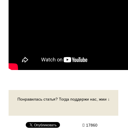
Понравилась статья? Тогда поддержи нас, жми ↓
17860