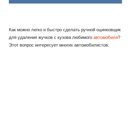
Как можно легко и быстро сделать ручной оцинковщик
для удаления жучков с кузова любимого
автомобиля
?
Этот вопрос интересует многих автомобилистов.