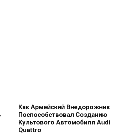
Как Армейский Внедорожник
ь
Поспособствовал Созданию
Культового Автомобиля Audi
Quattro