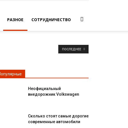
РАЗНОЕ
СОТРУДНИЧЕСТВО
ПОСЛЕДНЕЕ
Популярные
Неофициальный
внедорожник Volkswagen
Сколько стоят самые дорогие
современные автомобили